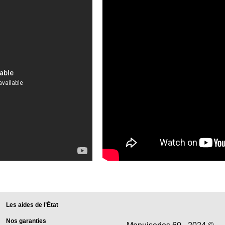
Les aides de l’État
Nos garanties