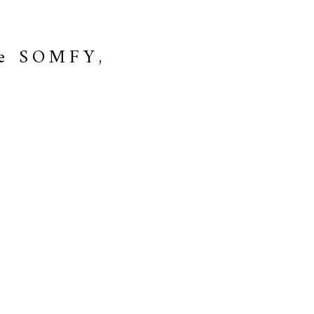
me SOMFY,