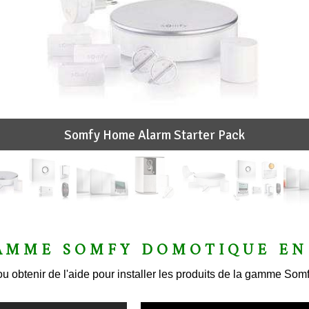
Somfy Home Alarm Starter Pack
AMME SOMFY DOMOTIQUE EN
u obtenir de l'aide pour installer les produits de la gamme So