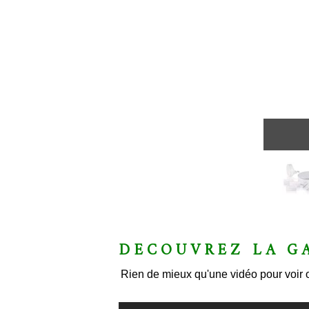
DECOUVREZ LA G
Rien de mieux qu'une vidéo pour voir o